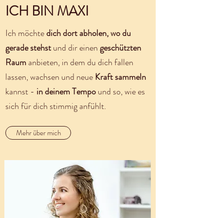
ICH BIN MAXI
Ich möchte
dich dort abholen, wo du
gerade stehst
und dir einen
geschützten
Raum
anbieten, in dem du dich fallen
lassen, wachsen und neue
Kraft sammeln
kannst -
in deinem Tempo
und so, wie es
sich für dich stimmig anfühlt.
Mehr über mich