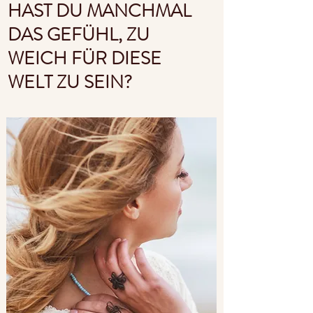
HAST DU MANCHMAL
DAS GEFÜHL, ZU
WEICH FÜR DIESE
WELT ZU SEIN?