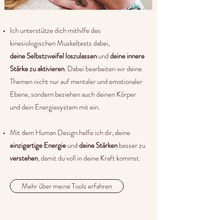
Ich unterstütze dich mithilfe des
kinesiologischen Muskeltests dabei,
deine
Selbstzweifel loszulassen
und
deine innere
Stärke zu aktivieren
. Dabei bearbeiten wir deine
Themen nicht nur auf mentaler und emotionaler
Ebene, sondern beziehen auch deinen Körper
und dein Energiesystem mit ein.
Mit dem Human Design helfe ich dir, deine
einzigartige Energie
und
deine Stärken
besser zu
verstehen
, damit du voll in deine Kraft kommst.
Mehr über meine Tools erfahren