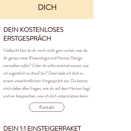
DICH
DEIN KOSTENLOSES
ERSTGESPRÄCH
Vielleicht bist du dir noch nicht ganz sicher, was du
dir genau unter Kinesiologie und Human Design
vorstellen sollst? Oder du willst erstmal wissen, wie
ich eigentlich so drauf bin? Dann lade ich dich zu
einem unverbindlichen Vorgespräch ein. Du kannst
mich dabei alles fragen, was dir auf dem Herzen liegt
und wir besprechen, wie ich dich unterstützen kann.
Kontakt
DEIN 1:1 EINSTEIGERPAKET